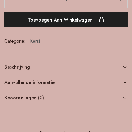
Toevoegen Aan Winkelwagen
Categorie:
Kerst
Beschrijving
Aanvullende informatie
Beoordelingen (0)