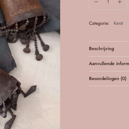
Categorie:
Kerst
Beschrijving
Aanvullende inform
Beoordelingen (0)