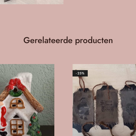
Gerelateerde producten
- 25%