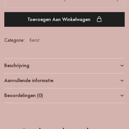
Toevoegen Aan Winkelwagen
Categorie:
Kerst
Beschrijving
Aanvullende informatie
Beoordelingen (0)