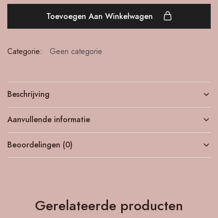
Toevoegen Aan Winkelwagen
Categorie:
Geen categorie
Beschrijving
Aanvullende informatie
Beoordelingen (0)
Gerelateerde producten